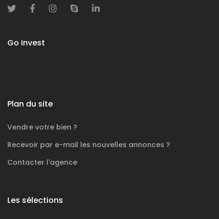
Go Invest
Plan du site
Vendre votre bien ?
Recevoir par e-mail les nouvelles annonces ?
Contacter l'agence
Les sélections