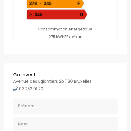
Consommation énergétique:
275 kWhEP/m²/an
Go Invest
Avenue des Eglantiers 2b 1180 Bruxelles
02 252 01 20
Nom