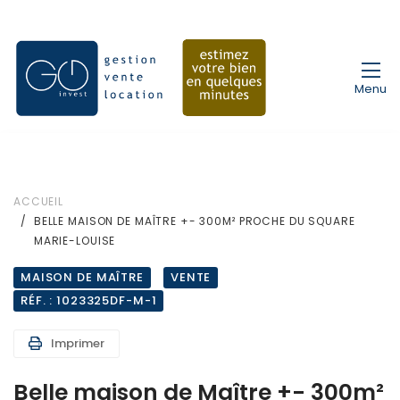
Menu
ACCUEIL
BELLE MAISON DE MAÎTRE +- 300M² PROCHE DU SQUARE
MARIE-LOUISE
MAISON DE MAÎTRE
VENTE
RÉF. : 1023325DF-M-1
Imprimer
Belle maison de Maître +- 300m²