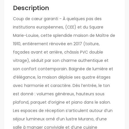
Description
Coup de cœur garanti - À quelques pas des
institutions européennes, (CEE) et du Square
Marie-Louise, cette splendide maison de Maître de
1910, entièrement rénovée en 2017 (toiture,
façades avant et arrière, châssis PVC double
vitrage), séduit par son charme authentique et
son confort contemporain. Baignée de lumière et
d’élégance, la maison déploie ses quatre étages
avec harmonie et caractère. Dès l’entrée, le ton
est donné : volumes généreux, hauteurs sous
plafond, parquet d’origine et piano dans le salon.
Les espaces de réception s’articulent autour d’un
séjour lumineux orné d’un lustre Murano, d’une
salle à manger conviviale et d’une cuisine