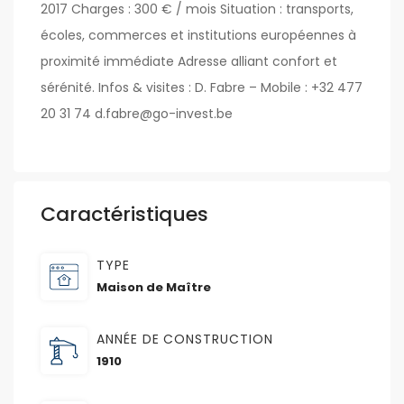
2017 Charges : 300 € / mois Situation : transports,
écoles, commerces et institutions européennes à
proximité immédiate Adresse alliant confort et
sérénité. Infos & visites : D. Fabre – Mobile : +32 477
20 31 74 d.fabre@go-invest.be
Caractéristiques
TYPE
Maison de Maître
ANNÉE DE CONSTRUCTION
1910