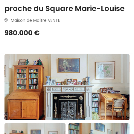
proche du Square Marie-Louise
Maison de Maître VENTE
980.000 €