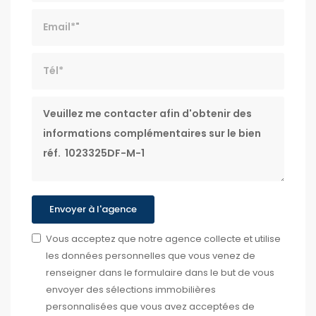
Email*
Tél*
Message
Envoyer à l'agence
Vous acceptez que notre agence collecte et utilise
les données personnelles que vous venez de
renseigner dans le formulaire dans le but de vous
envoyer des sélections immobilières
personnalisées que vous avez acceptées de