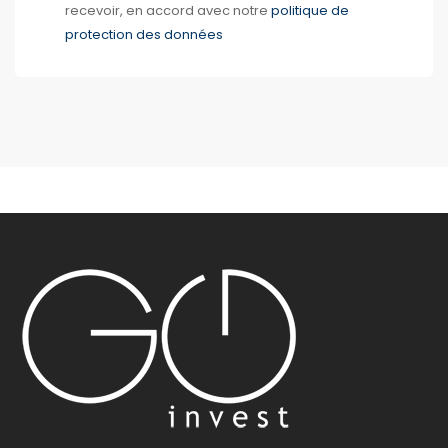
recevoir, en accord avec notre
politique de
protection des données