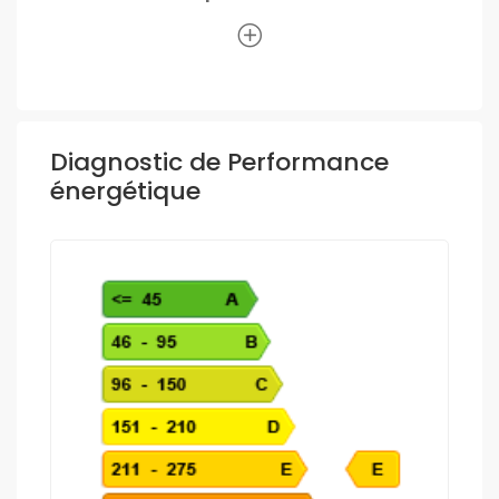
Diagnostic de Performance
énergétique