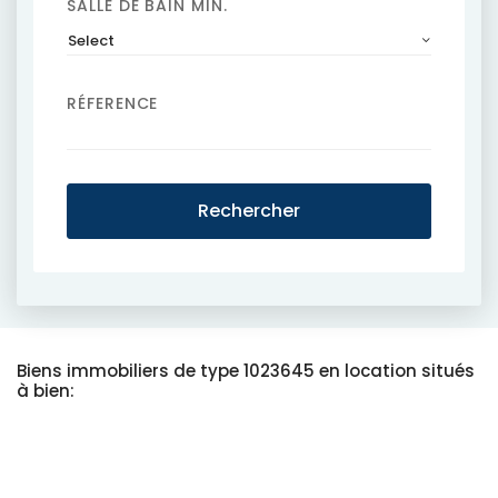
SALLE DE BAIN MIN.
Select
RÉFERENCE
Rechercher
Biens immobiliers de type 1023645 en location situés
à bien: