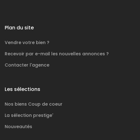
Plan du site
Vendre votre bien ?
Recevoir par e-mail les nouvelles annonces ?
Contacter l'agence
Les sélections
Nos biens
Coup de coeur
La sélection
prestige'
Nouveautés