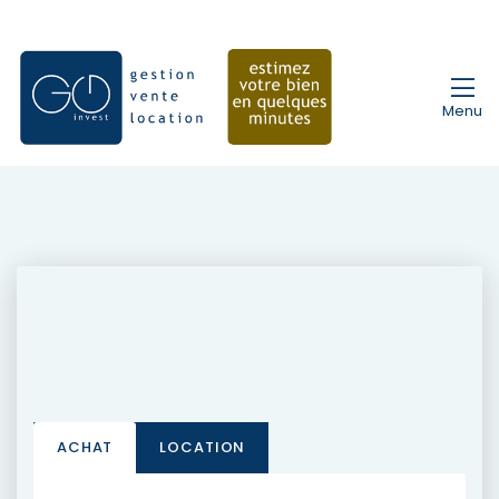
Menu
ACHAT
LOCATION