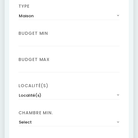
TYPE
Maison
BUDGET MIN
BUDGET MAX
LOCALITÉ(S)
Localité(s)
CHAMBRE MIN.
Select