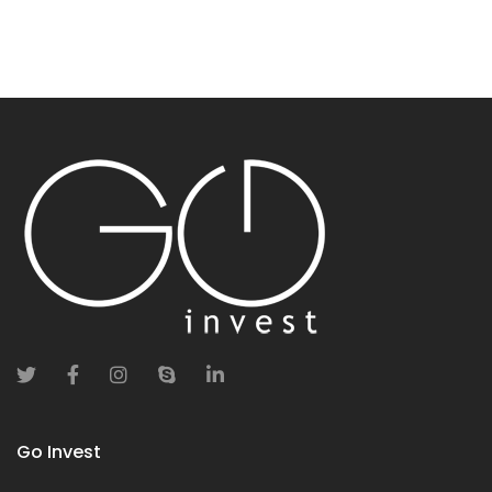
Go Invest