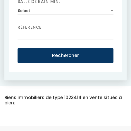
SALLE DE BAIN MIN.
Select
RÉFERENCE
Rechercher
Biens immobiliers de type 1023414 en vente situés à
bien: