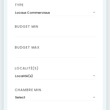
TYPE
Locaux Commerciaux
BUDGET MIN
BUDGET MAX
LOCALITÉ(S)
Localité(s)
CHAMBRE MIN.
Select