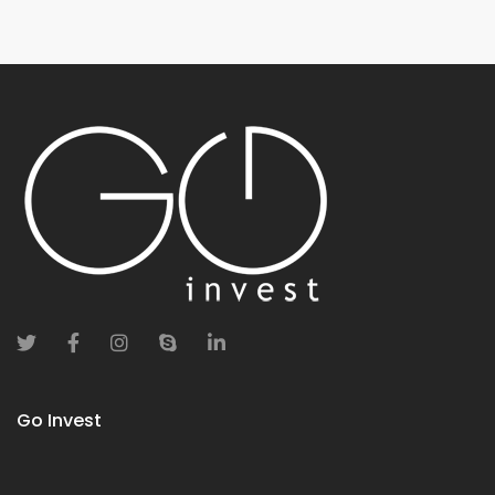
Go Invest