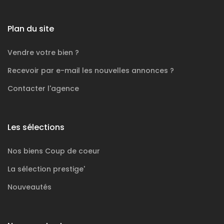
Plan du site
Vendre votre bien ?
Recevoir par e-mail les nouvelles annonces ?
Contacter l'agence
Les sélections
Nos biens
Coup de coeur
La sélection
prestige'
Nouveautés