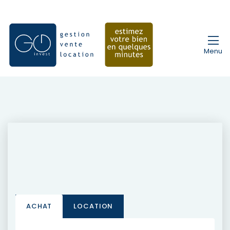
Menu
ACHAT
LOCATION