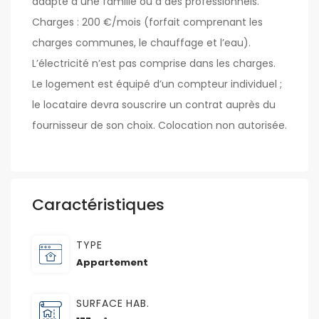
adapté à une famille ou à des professionnels.
Charges : 200 €/mois (forfait comprenant les
charges communes, le chauffage et l’eau).
L’électricité n’est pas comprise dans les charges.
Le logement est équipé d’un compteur individuel ;
le locataire devra souscrire un contrat auprès du
fournisseur de son choix. Colocation non autorisée.
Caractéristiques
TYPE
Appartement
SURFACE HAB.