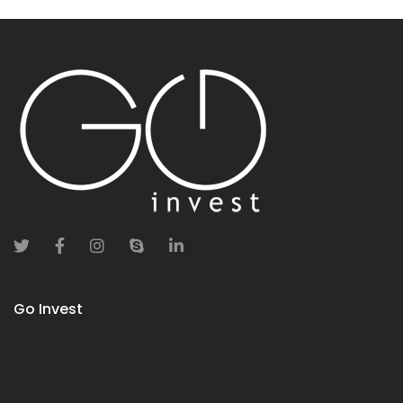
Go Invest