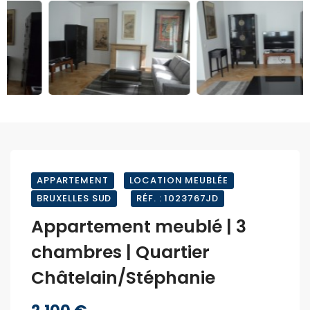
APPARTEMENT
LOCATION MEUBLÉE
BRUXELLES SUD
RÉF. : 1023767JD
Appartement meublé | 3
chambres | Quartier
Châtelain/Stéphanie