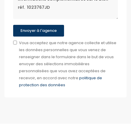
Envoyer à l'agence
Vous acceptez que notre agence collecte et utilise
les données personnelles que vous venez de
renseigner dans le formulaire dans le but de vous
envoyer des sélections immobilières
personnalisées que vous avez acceptées de
recevoir, en accord avec notre
politique de
protection des données