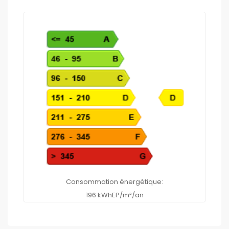
Consommation énergétique:
196 kWhEP/m²/an