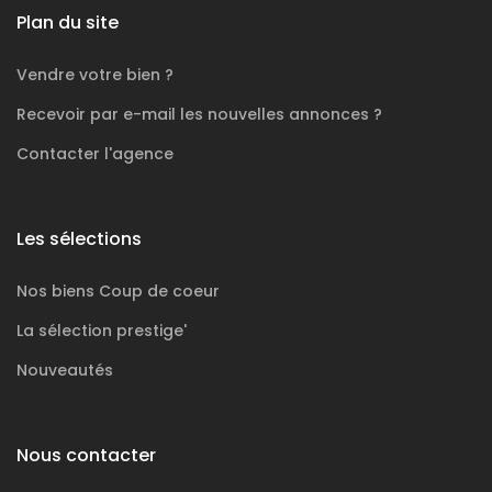
Plan du site
Vendre votre bien ?
Recevoir par e-mail les nouvelles annonces ?
Contacter l'agence
Les sélections
Nos biens
Coup de coeur
La sélection
prestige'
Nouveautés
Nous contacter