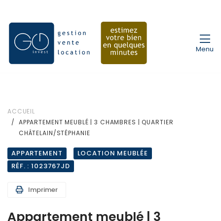
Menu
ACCUEIL
APPARTEMENT MEUBLÉ | 3 CHAMBRES | QUARTIER
CHÂTELAIN/STÉPHANIE
APPARTEMENT
LOCATION MEUBLÉE
RÉF. : 1023767JD
Imprimer
Appartement meublé | 3