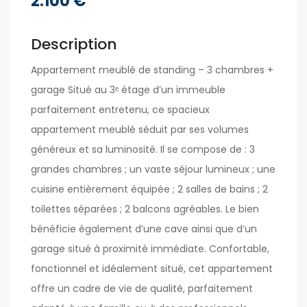
2.100 €
Description
Appartement meublé de standing – 3 chambres +
garage Situé au 3ᵉ étage d’un immeuble
parfaitement entretenu, ce spacieux
appartement meublé séduit par ses volumes
généreux et sa luminosité. Il se compose de : 3
grandes chambres ; un vaste séjour lumineux ; une
cuisine entièrement équipée ; 2 salles de bains ; 2
toilettes séparées ; 2 balcons agréables. Le bien
bénéficie également d’une cave ainsi que d’un
garage situé à proximité immédiate. Confortable,
fonctionnel et idéalement situé, cet appartement
offre un cadre de vie de qualité, parfaitement