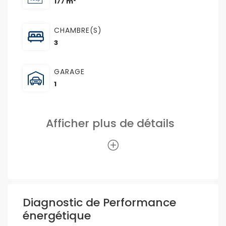
177 m²
CHAMBRE(S)
3
GARAGE
1
Afficher plus de détails
Diagnostic de Performance
énergétique