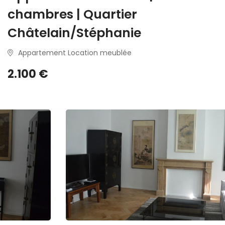
chambres | Quartier
Châtelain/Stéphanie
Appartement Location meublée
2.100 €