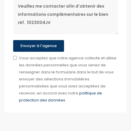
Message
Envoyer à l'agence
Vous acceptez que notre agence collecte et utilise
les données personnelles que vous venez de
renseigner dans le formulaire dans le but de vous
envoyer des sélections immobilières
personnalisées que vous avez acceptées de
recevoir, en accord avec notre
politique de
protection des données