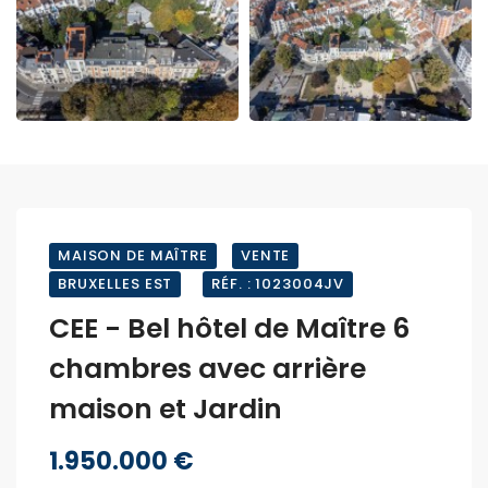
MAISON DE MAÎTRE
VENTE
BRUXELLES EST
RÉF. : 1023004JV
CEE - Bel hôtel de Maître 6
chambres avec arrière
maison et Jardin
1.950.000 €