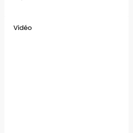
Vidéo