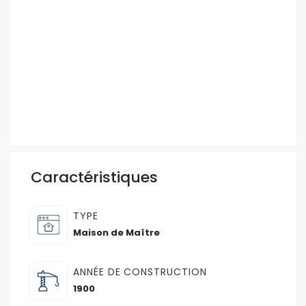
Caractéristiques
TYPE
Maison de Maître
ANNÉE DE CONSTRUCTION
1900