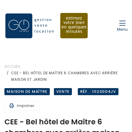
Menu
ACCUEIL
CEE - BEL HÔTEL DE MAÎTRE 6 CHAMBRES AVEC ARRIÈRE
MAISON ET JARDIN
MAISON DE MAÎTRE
VENTE
RÉF. : 1023004JV
Imprimer
CEE - Bel hôtel de Maître 6