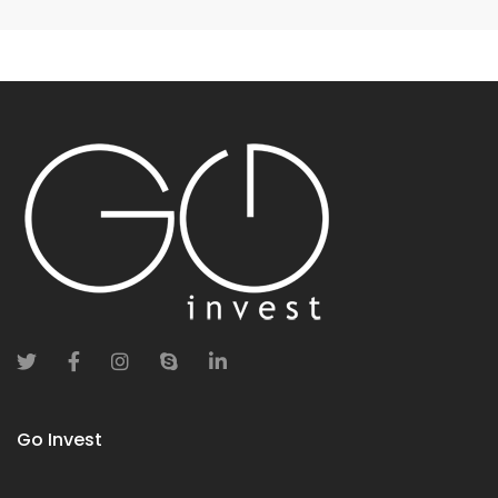
Go Invest