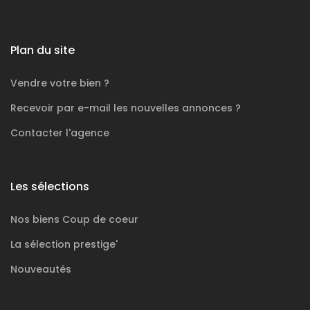
Plan du site
Vendre votre bien ?
Recevoir par e-mail les nouvelles annonces ?
Contacter l'agence
Les sélections
Nos biens
Coup de coeur
La sélection
prestige'
Nouveautés