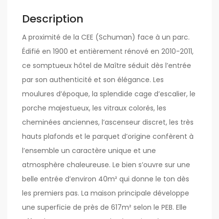
Description
A proximité de la CEE (Schuman) face à un parc.
Édifié en 1900 et entièrement rénové en 2010-2011,
ce somptueux hôtel de Maître séduit dès l’entrée
par son authenticité et son élégance. Les
moulures d’époque, la splendide cage d’escalier, le
porche majestueux, les vitraux colorés, les
cheminées anciennes, l’ascenseur discret, les très
hauts plafonds et le parquet d’origine confèrent à
l’ensemble un caractère unique et une
atmosphère chaleureuse. Le bien s’ouvre sur une
belle entrée d’environ 40m² qui donne le ton dès
les premiers pas. La maison principale développe
une superficie de près de 617m² selon le PEB. Elle