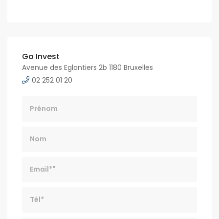
Go Invest
Avenue des Eglantiers 2b 1180 Bruxelles
02 252 01 20
Nom
Email*
Tél*