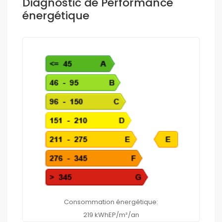
Diagnostic de Performance
énergétique
Consommation énergétique:
219 kWhEP/m²/an