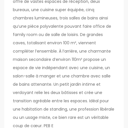
offre de vastes espaces de réception, deux
bureaux, une cuisine super équipée, cinq
chambres lumineuses, trois salles de bains ainsi
qu’une pièce polyvalente pouvant faire office de
family room ou de salle de loisirs. De grandes
caves, totalisant environ 100 m², viennent
compléter l’ensemble. À l’arrière, une charmante
maison secondaire d’environ 110m² propose un
espace de vie indépendant avec une cuisine, un
salon-salle à manger et une chambre avec salle
de bains attenante. Un petit jardin intime et
verdoyant relie les deux bâtisses et crée une
transition agréable entre les espaces. Idéal pour
une habitation de standing, une profession libérale
ou un usage mixte, ce bien rare est un véritable
coup de cœur. PEB E