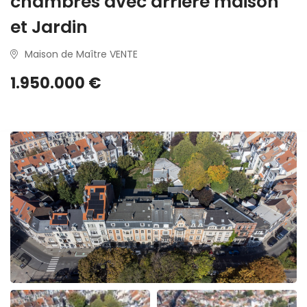
chambres avec arrière maison
et Jardin
Maison de Maître VENTE
1.950.000 €