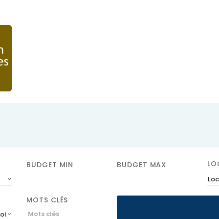
LO
BUDGET MIN
BUDGET MAX
Loc
MOTS CLÉS
roissant)