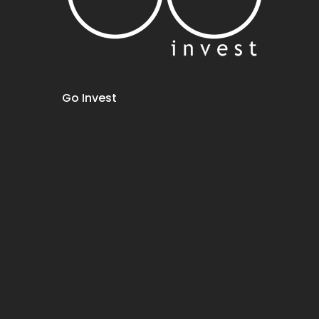
Go Invest