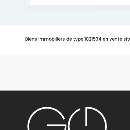
Biens immobiliers de type 1021534 en vente sit