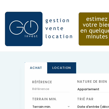
ACHAT
LOCATION
NATURE DE BIEN
RÉFÉRENCE
Appartement
TERRAIN MIN.
TRIÉ PAR
Terrain min.
Date d'entrée (déc