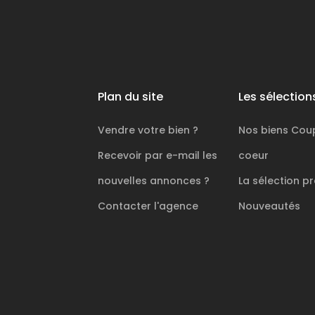
Plan du site
Les sélection
Vendre votre bien ?
Nos biens
Cou
Recevoir par e-mail les
coeur
nouvelles annonces ?
La sélection
pr
Contacter l'agence
Nouveautés