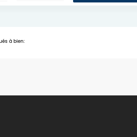
ués à bien: