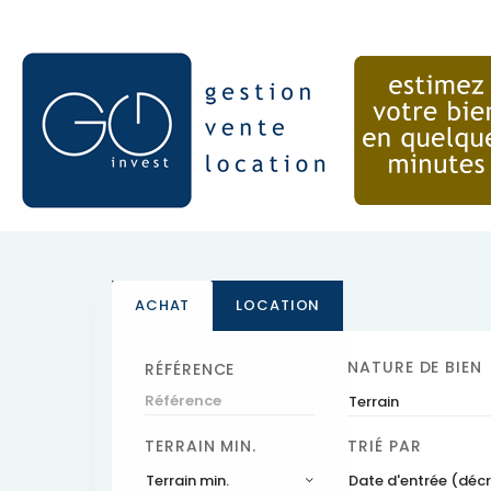
ACHAT
LOCATION
NATURE DE BIEN
RÉFÉRENCE
Terrain
TERRAIN MIN.
TRIÉ PAR
Terrain min.
Date d'entrée (déc