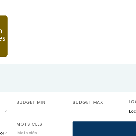
LO
BUDGET MIN
BUDGET MAX
Loc
MOTS CLÉS
roissant)