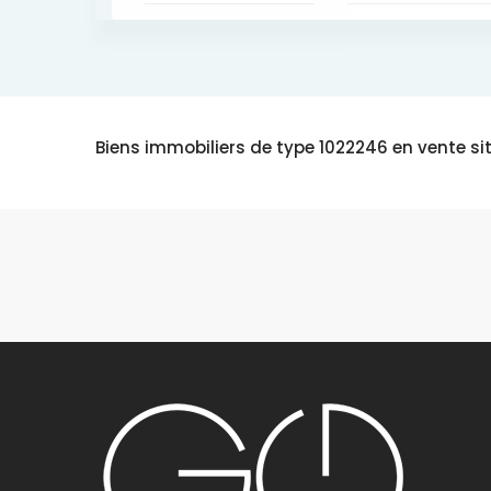
Biens immobiliers de type 1022246 en vente sit