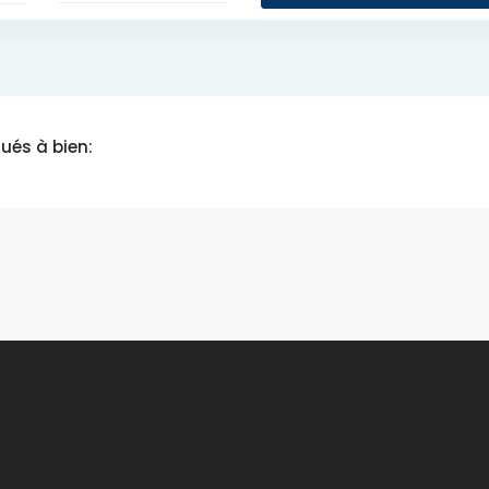
ués à bien: