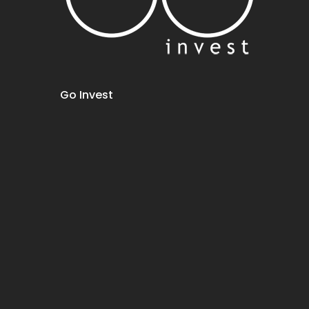
Go Invest